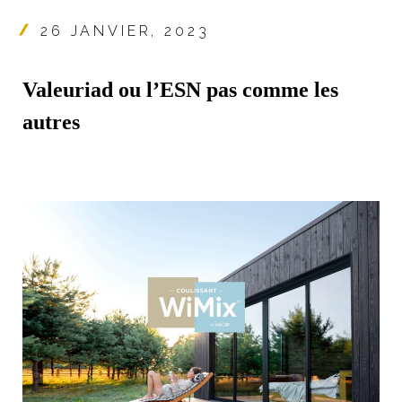
26 JANVIER, 2023
Valeuriad ou l’ESN pas comme les
autres