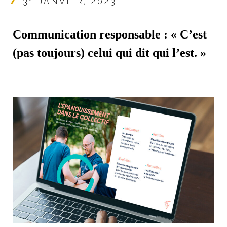
31 JANVIER, 2023
Communication responsable : « C’est
(pas toujours) celui qui dit qui l’est. »