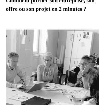
Comment pitcher son entreprise, son
offre ou son projet en 2 minutes ?