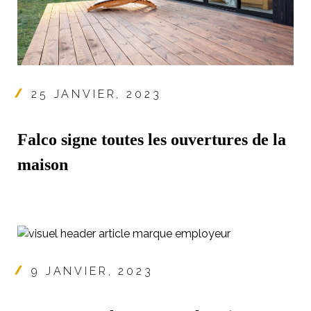
25 JANVIER, 2023
Falco signe toutes les ouvertures de la
maison
9 JANVIER, 2023