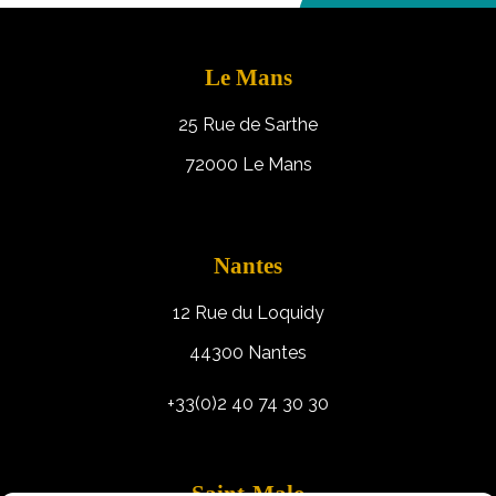
Le Mans
25 Rue de Sarthe
72000 Le Mans
Nantes
12 Rue du Loquidy
44300 Nantes
+33(0)2 40 74 30 30
Saint-Malo