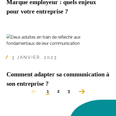
Marque employeur : quels enjeux
pour votre entreprise ?
3 JANVIER, 2023
Comment adapter sa communication à
son entreprise ?
1
2
3