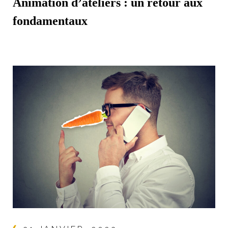
Animation d’ateliers : un retour aux
fondamentaux