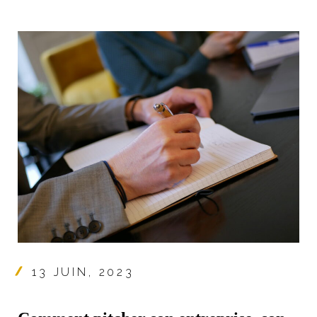
13 JUIN, 2023