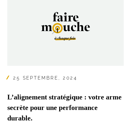
25 SEPTEMBRE, 2024
L’alignement stratégique : votre arme
secrète pour une performance
durable.