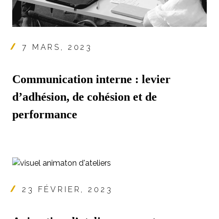
7 MARS, 2023
Communication interne : levier
d’adhésion, de cohésion et de
performance
23 FÉVRIER, 2023