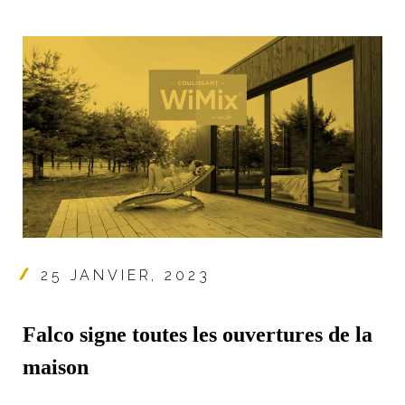
25 JANVIER, 2023
Falco signe toutes les ouvertures de la
maison