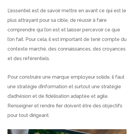
L’essentiel est de savoir mettre en avant ce qui est le
plus attrayant pour sa cible, de réussir à faire
comprendre qui l’on est et laisser percevoir ce que
l’on fait. Pour cela, il est important de tenir compte du
contexte marché, des connaissances, des croyances
et des référentiels.
Pour construire une marque employeur solide, il faut
une stratégie d’information et surtout une stratégie
d’adhésion et de fidélisation adaptée et agile.
Renseigner et rendre fier doivent être des objectifs
pour tout dirigeant.