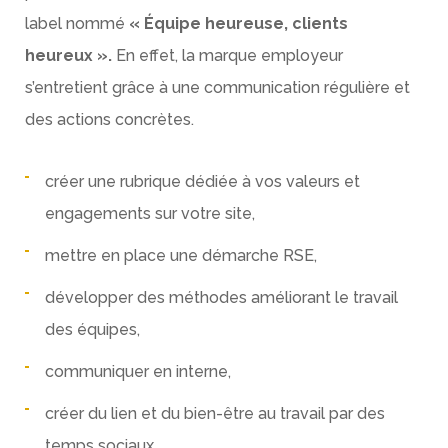
label nommé
« Équipe heureuse, clients
heureux ».
En effet, la marque employeur
s’entretient grâce à une communication régulière et
des actions concrètes.
créer une rubrique dédiée à vos valeurs et
engagements sur votre site,
mettre en place une démarche RSE,
développer des méthodes améliorant le travail
des équipes,
communiquer en interne,
créer du lien et du bien-être au travail par des
temps sociaux,