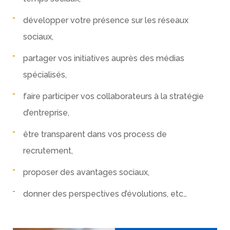
développer votre présence sur les réseaux
sociaux,
partager vos initiatives auprès des médias
spécialisés,
faire participer vos collaborateurs à la stratégie
d’entreprise,
être transparent dans vos process de
recrutement,
proposer des avantages sociaux,
donner des perspectives d’évolutions, etc…