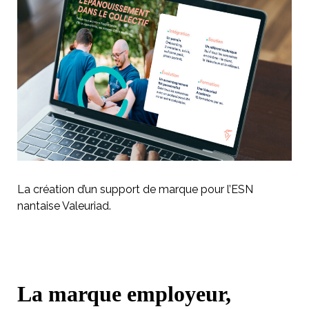
La création d’un support de marque pour l’ESN
nantaise Valeuriad.
La marque employeur,