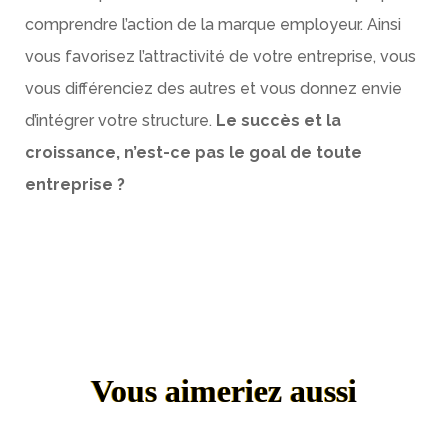
comprendre l’action de la marque employeur. Ainsi
vous favorisez l’attractivité de votre entreprise, vous
vous différenciez des autres et vous donnez envie
d’intégrer votre structure.
Le succès et la
croissance, n’est-ce pas le goal de toute
entreprise ?
Vous aimeriez aussi