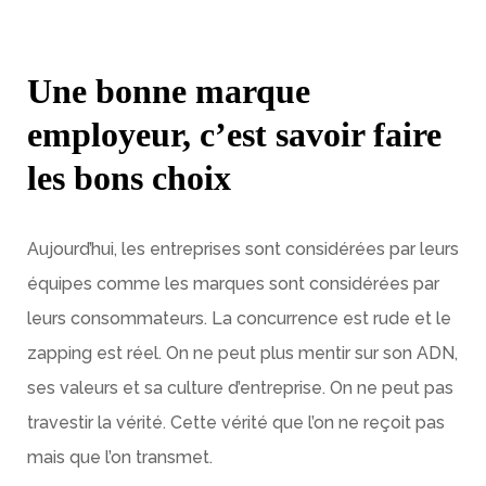
Une bonne marque
employeur, c’est savoir faire
les bons choix
Aujourd’hui, les entreprises sont considérées par leurs
équipes comme les marques sont considérées par
leurs consommateurs. La concurrence est rude et le
zapping est réel. On ne peut plus mentir sur son ADN,
ses valeurs et sa culture d’entreprise. On ne peut pas
travestir la vérité. Cette vérité que l’on ne reçoit pas
mais que l’on transmet.