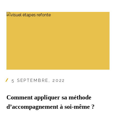
5 SEPTEMBRE, 2022
Comment appliquer sa méthode
d’accompagnement à soi-même ?