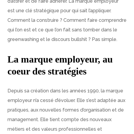
d’attirer et de faire adhérer. La marque employeur
est une clé stratégique pour qui sait l’appliquer.
Comment la construire ? Comment faire comprendre
qui l’on est et ce que l’on fait sans tomber dans le
greenwashing et le discours bullshit ? Pas simple.
La marque employeur, au
coeur des stratégies
Depuis sa création dans les années 1990, la marque
employeur n’a cessé d’évoluer. Elle s’est adaptée aux
pratiques, aux nouvelles formes d’organisation et de
management. Elle tient compte des nouveaux
métiers et des valeurs professionnelles et