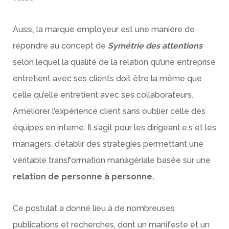
Aussi, la marque employeur est une manière de
répondre au concept de
Symétrie des attentions
selon lequel la qualité de la relation qu’une entreprise
entretient avec ses clients doit être la même que
celle qu’elle entretient avec ses collaborateurs.
Améliorer l’expérience client sans oublier celle des
équipes en interne. Il s’agit pour les dirigeant.e.s et les
managers, d’établir des stratégies permettant une
véritable transformation managériale basée sur une
relation de personne à personne.
Ce postulat a donné lieu à de nombreuses
publications et recherches, dont un manifeste et un