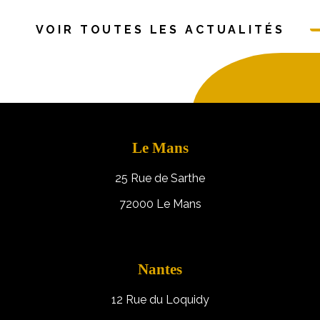
VOIR TOUTES LES ACTUALITÉS
Le Mans
25 Rue de Sarthe
72000 Le Mans
Nantes
12 Rue du Loquidy