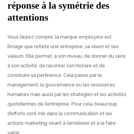
réponse à la symétrie des
attentions
Vous l’aurez compris, la marque employeur est
l’image que reflète une entreprise, sa vision et ses
valeurs. Elle permet, à son niveau, de donner du sens
à son activité, de raconter son histoire et de
construire sa pertinence. Cela passe par le
management, la gouvernance ou les ressources
humaines mais aussi par les stratégies et les activités
quotidiennes de l’entreprise. Pour cela, beaucoup
d’efforts sont mis dans la communication et les
actions marketing visant à l’améliorer et à la faire
valoir.