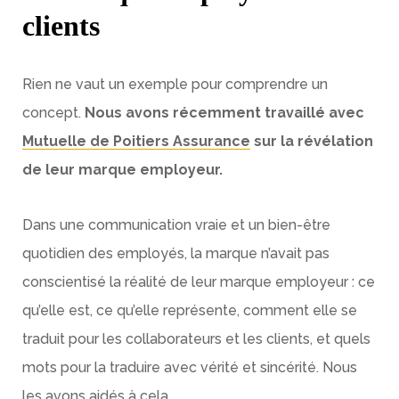
clients
Rien ne vaut un exemple pour comprendre un
concept.
Nous avons récemment travaillé avec
Mutuelle de Poitiers Assurance
sur la révélation
de leur marque employeur.
Dans une communication vraie et un bien-être
quotidien des employés, la marque n’avait pas
conscientisé la réalité de leur marque employeur : ce
qu’elle est, ce qu’elle représente, comment elle se
traduit pour les collaborateurs et les clients, et quels
mots pour la traduire avec vérité et sincérité. Nous
les avons aidés à cela.