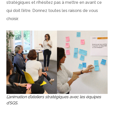
stratégiques et n’hésitez pas à mettre en avant ce
qui doit l’être. Donnez toutes les raisons de vous
choisir.
L’animation d’ateliers stratégiques avec les équipes
d’SGS.