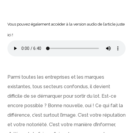
Vous pouvez également accéder à la version audio de l’article juste
ici !
Parmi toutes les entreprises et les marques
existantes, tous secteurs confondus, il devient
difficile de se démarquer pour sortir du lot. Est-ce
encore possible ? Bonne nouvelle, oui ! Ce qui fait la
différence, c’est surtout l’image. C’est votre réputation
et votre notoriété. C’est votre manière d’informer,