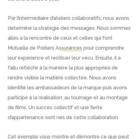
Par l’intermédiaire d’ateliers collaboratifs, nous avons
déterminé la stratégie des messages. Nous sommes
allés à la rencontre de
ceux et celles qui font
Mutuelle de Poitiers Assurances
pour comprendre
leur expérience et restituer leur vécu. Ensuite, il a
fallu réfléchir à la manière la plus appropriée de
rendre visible la matière collectée. Nous avons
identifié les ambassadeurs de la marque puis avons
participé à la réalisation, au tournage et au montage
de films. Un succès collectif et une fierté
d’appartenance sont nés de cette collaboration.
Cet exemple vous montre et démontre ce que peut