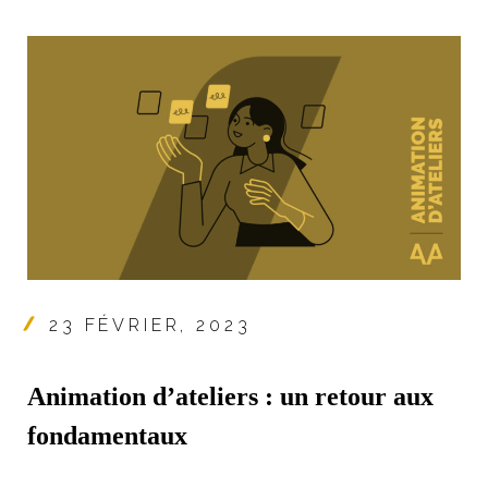
23 FÉVRIER, 2023
Animation d’ateliers : un retour aux
fondamentaux