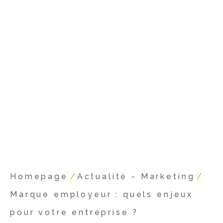
Homepage
/
Actualité - Marketing
/
Marque employeur : quels enjeux
pour votre entreprise ?