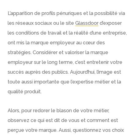
L’apparition de profils pénuriques et la possibilité via
les réseaux sociaux ou le site
Glassdoor
d’exposer
les conditions de travail et la réalité d’une entreprise,
ont mis la marque employeur au cœur des
stratégies. Considérer et valoriser la marque
employeur sur le long terme, c’est entretenir votre
succès auprès des publics. Aujourd’hui, l’image est
toute aussi importante que l’expertise métier et la
qualité produit.
Alors, pour redorer le blason de votre métier,
observez ce qui est dit de vous et comment est
perçue votre marque. Aussi, questionnez vos choix