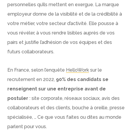
personnelles qu’ils mettent en exergue. La marque
employeur donne de la visibilité et de la crédibilité à
votre métier, votre secteur d’activité. Elle pousse à
vous révéler, à vous rendre lisibles auprès de vos
pairs et justifie l’adhésion de vos équipes et des
futurs collaborateurs.
En France, selon l’enquête
HelloWork
sur le
recrutement en 2022,
90% des candidats se
renseignent sur une entreprise avant de
postuler
: site corporate, réseaux sociaux, avis des
collaborateurs et des clients, bouche à oreille, presse
spécialisée, … Ce que vous faites ou dites au monde
parlent pour vous.