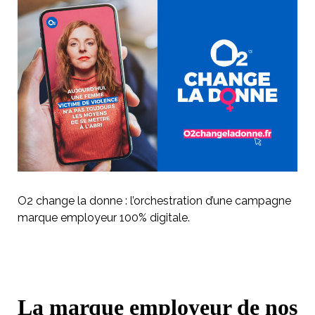
O2 change la donne : l’orchestration d’une campagne
marque employeur 100% digitale.
La marque employeur de nos