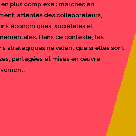
 en plus complexe : marchés en
nt, attentes des collaborateurs,
ions économiques, sociétales et
nementales. Dans ce contexte, les
ns stratégiques ne valent que si elles sont
ses, partagées et mises en œuvre
ivement.