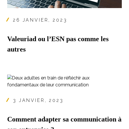
26 JANVIER, 2023
Valeuriad ou l’ESN pas comme les
autres
3 JANVIER, 2023
Comment adapter sa communication à