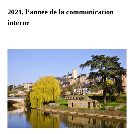
2021, l’année de la communication
interne