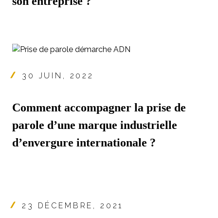
son entreprise ?
30 JUIN, 2022
Comment accompagner la prise de
parole d’une marque industrielle
d’envergure internationale ?
23 DÉCEMBRE, 2021