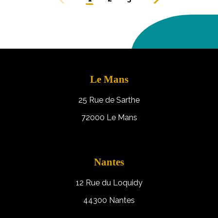
Le Mans
25 Rue de Sarthe
72000 Le Mans
Nantes
12 Rue du Loquidy
44300 Nantes