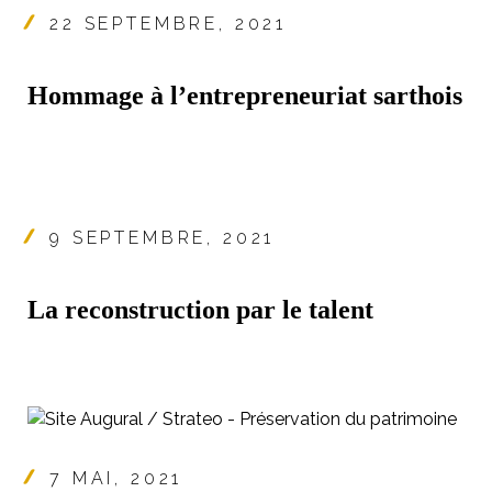
22 SEPTEMBRE, 2021
Hommage à l’entrepreneuriat sarthois
9 SEPTEMBRE, 2021
La reconstruction par le talent
7 MAI, 2021