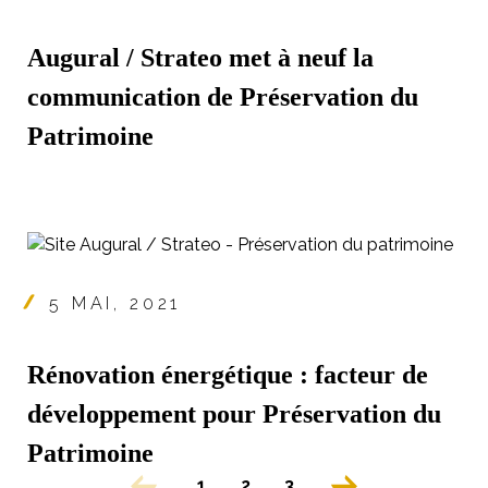
Augural / Strateo met à neuf la
communication de Préservation du
Patrimoine
5 MAI, 2021
Rénovation énergétique : facteur de
développement pour Préservation du
Patrimoine
1
2
3