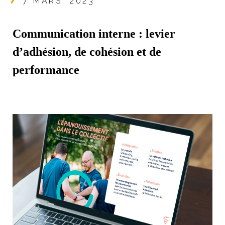
7 MARS, 2023
Communication interne : levier
d’adhésion, de cohésion et de
performance