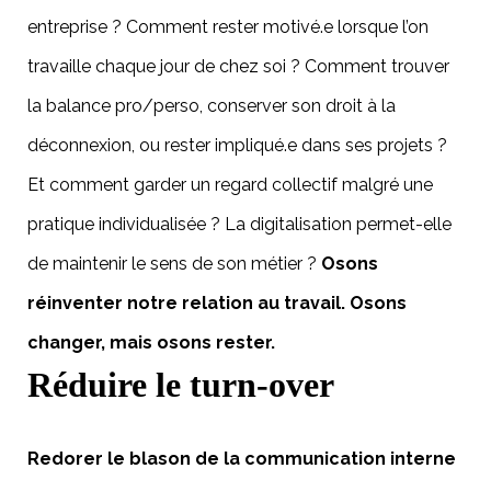
entreprise ?
Comment rester motivé.e lorsque l’on
travaille chaque jour de chez soi ? Comment trouver
la balance pro/perso, conserver son droit à la
déconnexion, ou rester impliqué.e dans ses projets ?
Et comment garder un regard collectif malgré une
pratique individualisée ? La digitalisation permet-elle
de maintenir le sens de son métier ?
Osons
réinventer notre relation au travail. Osons
changer, mais osons rester.
Réduire le turn-over
Redorer le blason de la communication interne