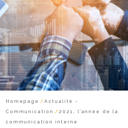
Homepage
/
Actualité -
Communication
/
2021, l’année de la
communication interne