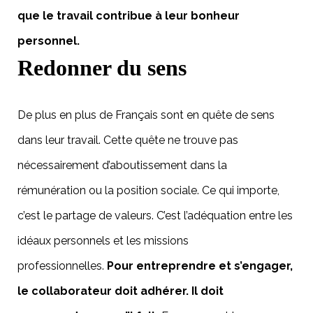
que le travail contribue à leur bonheur
personnel.
Redonner du sens
De plus en plus de Français sont en quête de sens
dans leur travail. Cette quête ne trouve pas
nécessairement d’aboutissement dans la
rémunération ou la position sociale. Ce qui importe,
c’est le partage de valeurs. C’est l’adéquation entre les
idéaux personnels et les missions
professionnelles.
Pour entreprendre et s’engager,
le collaborateur doit adhérer. Il doit