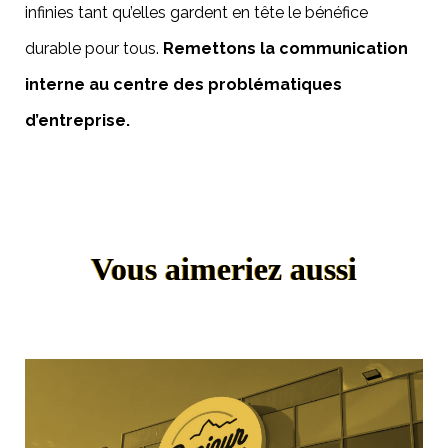
infinies tant qu’elles gardent en tête le bénéfice
durable pour tous.
Remettons la communication
interne au centre des problématiques
d’entreprise.
Vous aimeriez aussi