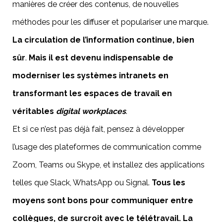
manières de créer des contenus, de nouvelles
méthodes pour les diffuser et populariser une marque.
La circulation de l’information continue, bien
sûr
.
Mais il est devenu indispensable de
moderniser les systèmes intranets en
transformant les espaces de travail en
véritables
digital workplaces
.
Et si ce n’est pas déjà fait, pensez à développer
l’usage des plateformes de communication comme
Zoom, Teams ou Skype, et installez des applications
telles que Slack, WhatsApp ou Signal.
Tous les
moyens sont bons pour communiquer entre
collègues, de surcroit avec le télétravail. La