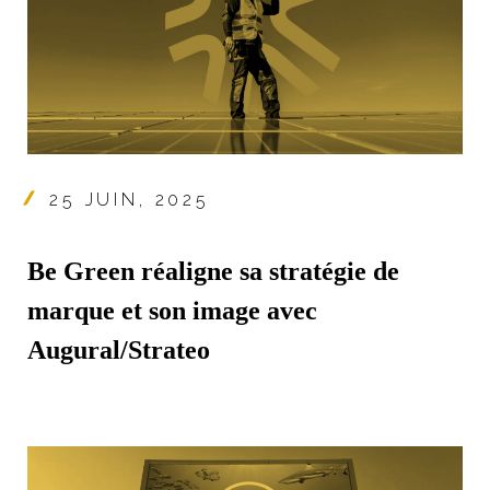
25 JUIN, 2025
Be Green réaligne sa stratégie de
marque et son image avec
Augural/Strateo