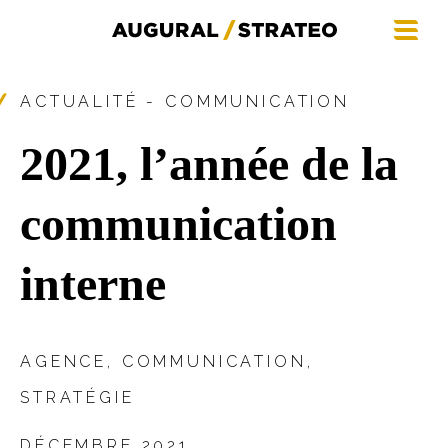
ACTUALITÉ - COMMUNICATION
2021, l’année de la
communication
interne
AGENCE
,
COMMUNICATION
,
STRATÉGIE
DÉCEMBRE 2021