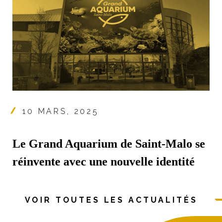
10 MARS, 2025
Le Grand Aquarium de Saint-Malo se
réinvente avec une nouvelle identité
VOIR TOUTES LES ACTUALITÉS