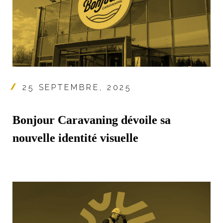
25 SEPTEMBRE, 2025
Bonjour Caravaning dévoile sa
nouvelle identité visuelle