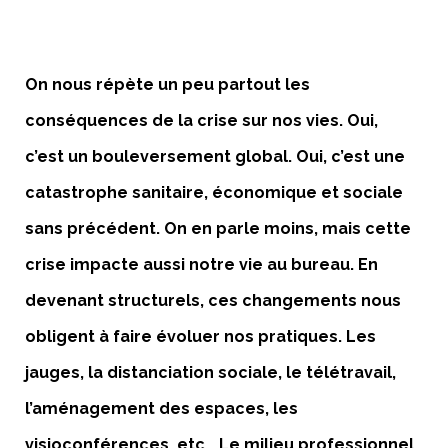
On nous répète un peu partout les
conséquences de la crise sur nos vies. Oui,
c’est un bouleversement global. Oui, c’est une
catastrophe sanitaire, économique et sociale
sans précédent. On en parle moins, mais cette
crise impacte aussi notre vie au bureau. En
devenant structurels, ces changements nous
obligent à faire évoluer nos pratiques. Les
jauges, la distanciation sociale, le télétravail,
l’aménagement des espaces, les
visioconférences, etc… Le milieu professionnel