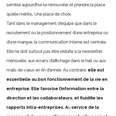
semble aujourd’hui se renouveler et prendre la place
qu’elle mérite… Une place de choix.
Tant dans le management d’équipe que dans le
recrutement ou le positionnement d’une entreprise ou
d’une marque, la communication interne est centrale.
Elle ne doit surtout pas être réduite à la newsletter
mensuelle, aux écrans d’affichage dans le hall ou aux
mails de vœux en fin d’année. Au contraire,
elle est
essentielle au bon fonctionnement de la vie en
entreprise. Elle favorise l’information entre la
direction et les collaborateurs, et fluidifie les
rapports intra-entreprises. A
u
service de la