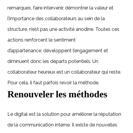
remarques, faire intervenir, démontrer la valeur et
l’importance des collaborateurs au sein de la
structure, n’est pas une activité anodine. Toutes ces
actions renforcent le sentiment
d’appartenance, développent l’engagement et
diminuent donc les départs potentiels. Un
collaborateur heureux est un collaborateur qui reste.
Pour cela, il faut parfois revoir la méthode.
Renouveler les méthodes
Le digital est la solution pour améliorer la réputation
de la communication interne. Il existe de nouvelles