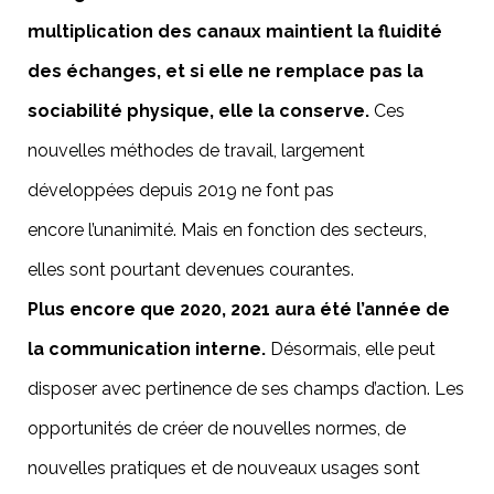
multiplication des canaux maintient la fluidité
des échanges, et si elle ne remplace pas la
sociabilité physique, elle la conserve.
Ces
nouvelles méthodes de travail, largement
développées depuis 2019 ne font pas
encore l’unanimité. Mais en fonction des secteurs,
elles sont pourtant devenues courantes.
Plus encore que 2020, 2021 aura été l’année de
la communication interne.
Désormais, elle peut
disposer avec pertinence de ses champs d’action. Les
opportunités de créer de nouvelles normes, de
nouvelles pratiques et de nouveaux usages sont