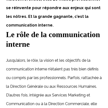
se réinvente pour répondre aux enjeux qui sont
les nôtres. Et la grande gagnante, c’est la
communication interne.
Le rôle de la communication
interne
Jusqu’alors, le rôle, la vision et les objectifs de la
communication interne n’étaient pas très bien définis
ou compris par les professionnels. Parfois, rattachée à
la Direction Générale ou aux Ressources Humaines.
D’autres fois, intégrée aux Services Marketing et
Communication ou à la Direction Commerciale, elle