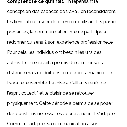
comprendre ce qu’il fait.
En repensant la
conception des espaces de travail, en reconsidérant
les liens interpersonnels et en remobilisant les parties
prenantes, la communication interne participe à
redonner du sens à son expérience professionnelle.
Pour cela, les individus ont besoin les uns des
autres. Le télétravail a permis de compenser la
distance mais ne doit pas remplacer la manière de
travailler ensemble. La crise a d’ailleurs renforcé
l’esprit collectif et le plaisir de se retrouver
physiquement. Cette période a permis de se poser
des questions nécessaires pour avancer et s’adapter :
Comment adapter sa communication à son