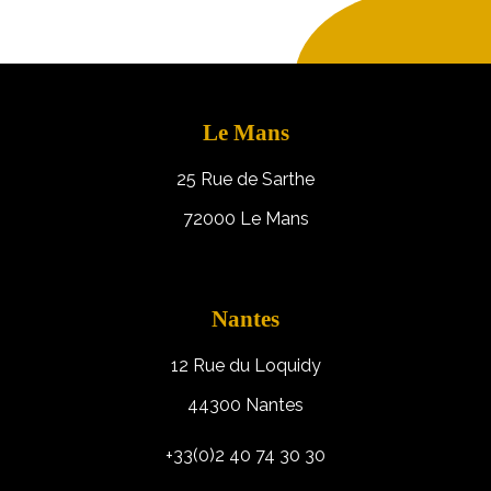
Le Mans
25 Rue de Sarthe
72000 Le Mans
Nantes
12 Rue du Loquidy
44300 Nantes
+33(0)2 40 74 30 30