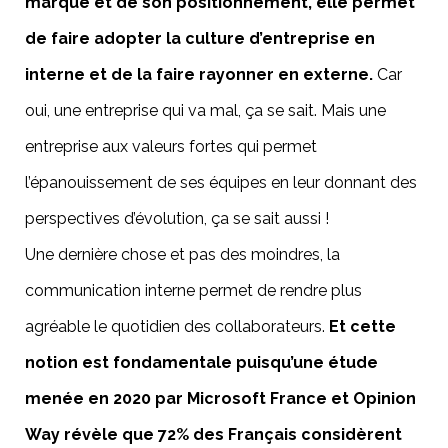
marque et de son positionnement, elle permet
de faire adopter la culture d’entreprise en
interne et de la faire rayonner en externe.
Car
oui, une entreprise qui va mal, ça se sait. Mais une
entreprise aux valeurs fortes qui permet
l’épanouissement de ses équipes en leur donnant des
perspectives d’évolution, ça se sait aussi !
Une dernière chose et pas des moindres, la
communication interne permet de rendre plus
agréable le quotidien des collaborateurs.
Et cette
notion est fondamentale puisqu’une étude
menée en 2020 par
Microsoft France
et
Opinion
Way
révèle que 72% des Français considèrent