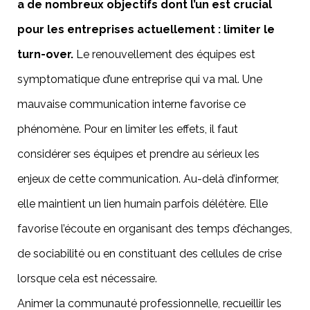
a de nombreux objectifs dont l’un est crucial
pour les entreprises actuellement : limiter le
turn-over.
Le renouvellement des équipes est
symptomatique d’une entreprise qui va mal. Une
mauvaise communication interne favorise ce
phénomène. Pour en limiter les effets, il faut
considérer ses équipes et prendre au sérieux les
enjeux de cette communication. Au-delà d’informer,
elle maintient un lien humain parfois délétère. Elle
favorise l’écoute en organisant des temps d’échanges,
de sociabilité ou en constituant des cellules de crise
lorsque cela est nécessaire.
Animer la communauté professionnelle, recueillir les