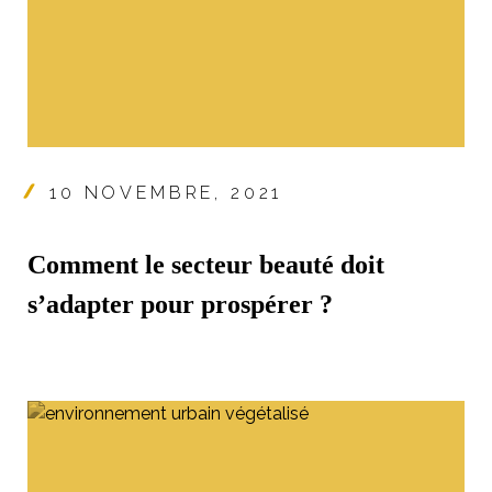
10 NOVEMBRE, 2021
Comment le secteur beauté doit
s’adapter pour prospérer ?