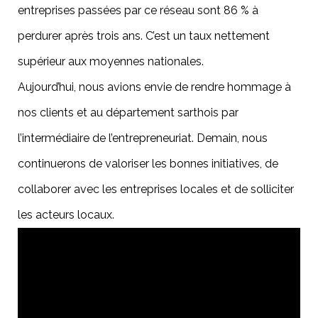
entreprises passées par ce réseau sont 86 % à
perdurer après trois ans. C’est un taux nettement
supérieur aux moyennes nationales.
Aujourd’hui, nous avions envie de rendre hommage à
nos clients et au département sarthois par
l’intermédiaire de l’entrepreneuriat. Demain, nous
continuerons de valoriser les bonnes initiatives, de
collaborer avec les entreprises locales et de solliciter
les acteurs locaux.