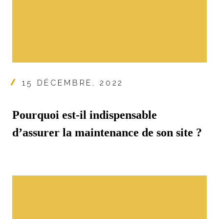
15 DÉCEMBRE, 2022
Pourquoi est-il indispensable
d’assurer la maintenance de son site ?