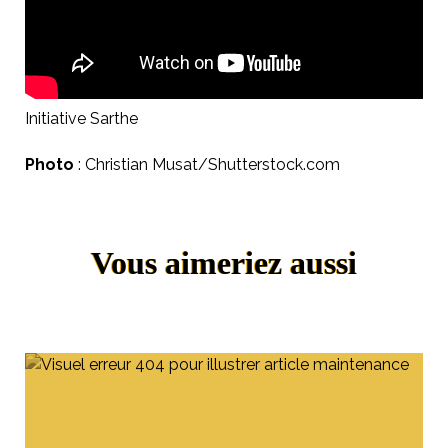
Initiative Sarthe
Photo
: Christian Musat/
Shutterstock.com
Vous aimeriez aussi