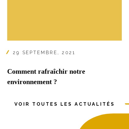
29 SEPTEMBRE, 2021
Comment rafraîchir notre
environnement ?
VOIR TOUTES LES ACTUALITÉS