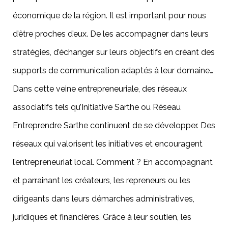
économique de la région. Il est important pour nous
d’être proches d’eux. De les accompagner dans leurs
stratégies, d’échanger sur leurs objectifs en créant des
supports de communication adaptés à leur domaine…
Dans cette veine entrepreneuriale, des réseaux
associatifs tels qu’
Initiative Sarthe
ou
Réseau
Entreprendre Sarthe
continuent de se développer. Des
réseaux qui valorisent les initiatives et encouragent
l’entrepreneuriat local. Comment ? En accompagnant
et parrainant les créateurs, les repreneurs ou les
dirigeants dans leurs démarches administratives,
juridiques et financières. Grâce à leur soutien, les