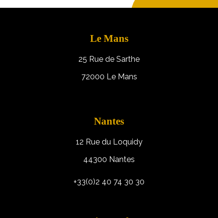
Le Mans
25 Rue de Sarthe
72000 Le Mans
Nantes
12 Rue du Loquidy
44300 Nantes
+33(0)2 40 74 30 30