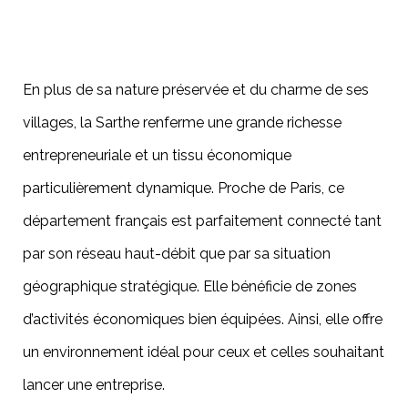
En plus de sa nature préservée et du charme de ses
villages, la Sarthe renferme une grande richesse
entrepreneuriale et un tissu économique
particulièrement dynamique. Proche de Paris, ce
département français est parfaitement connecté tant
par son réseau haut-débit que par sa situation
géographique stratégique. Elle bénéficie de zones
d’activités économiques bien équipées. Ainsi, elle offre
un environnement idéal pour ceux et celles souhaitant
lancer une entreprise.