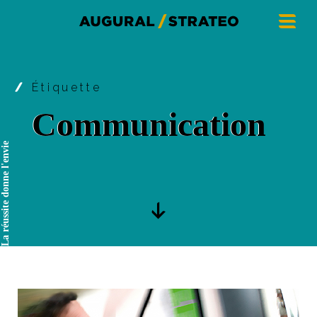
Étiquette
Communication
La réussite donne l'envie