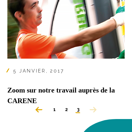
5 JANVIER, 2017
Zoom sur notre travail auprès de la
CARENE
1
2
3