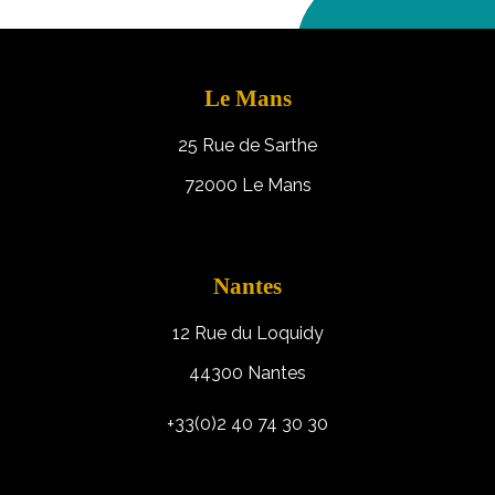
Le Mans
25 Rue de Sarthe
72000 Le Mans
Nantes
12 Rue du Loquidy
44300 Nantes
+33(0)2 40 74 30 30