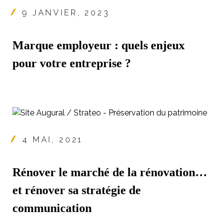
9 JANVIER, 2023
Marque employeur : quels enjeux
pour votre entreprise ?
4 MAI, 2021
Rénover le marché de la rénovation…
et rénover sa stratégie de
communication