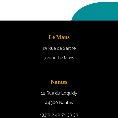
Le Mans
25 Rue de Sarthe
72000 Le Mans
Nantes
12 Rue du Loquidy
44300 Nantes
+33(0)2 40 74 30 30