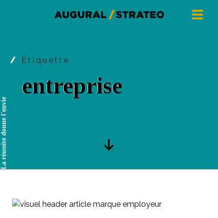
Étiquette
entreprise
La réussite donne l'envie