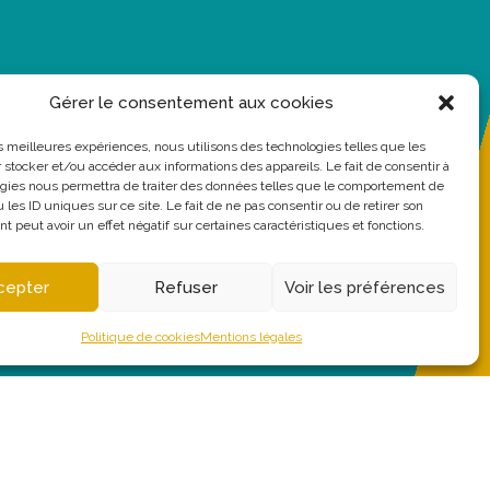
Gérer le consentement aux cookies
les meilleures expériences, nous utilisons des technologies telles que les
 stocker et/ou accéder aux informations des appareils. Le fait de consentir à
gies nous permettra de traiter des données telles que le comportement de
 les ID uniques sur ce site. Le fait de ne pas consentir ou de retirer son
 peut avoir un effet négatif sur certaines caractéristiques et fonctions.
cepter
Refuser
Voir les préférences
Politique de cookies
Mentions légales