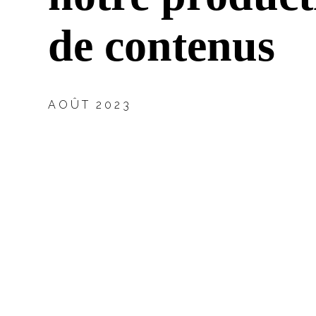
de contenus
AOÛT 2023