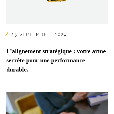
25 SEPTEMBRE, 2024
L’alignement stratégique : votre arme
secrète pour une performance
durable.