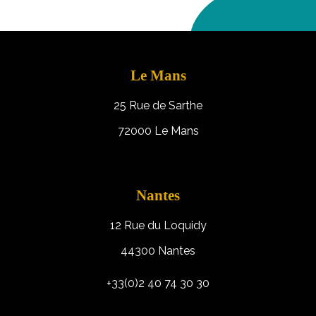
Le Mans
25 Rue de Sarthe
72000 Le Mans
Nantes
12 Rue du Loquidy
44300 Nantes
+33(0)2 40 74 30 30