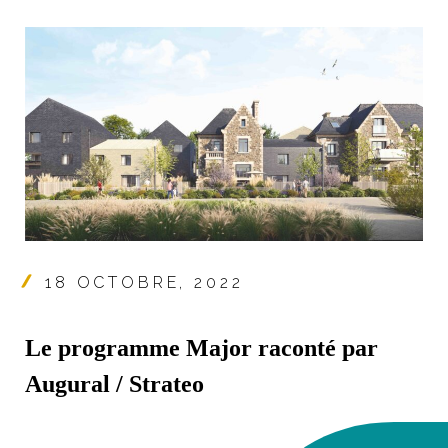
18 OCTOBRE, 2022
Le programme Major raconté par
Augural / Strateo