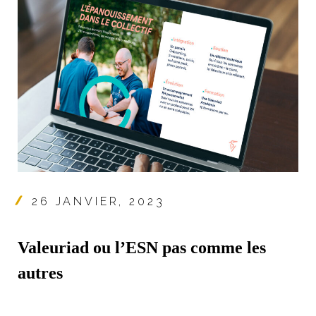
26 JANVIER, 2023
Valeuriad ou l’ESN pas comme les
autres