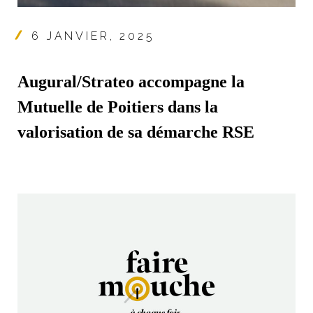
6 JANVIER, 2025
Augural/Strateo accompagne la
Mutuelle de Poitiers dans la
valorisation de sa démarche RSE