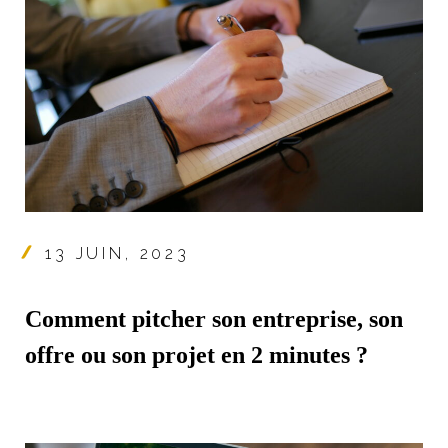
13 JUIN, 2023
Comment pitcher son entreprise, son
offre ou son projet en 2 minutes ?