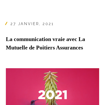
27 JANVIER, 2021
La communication vraie avec La
Mutuelle de Poitiers Assurances