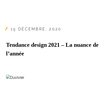
15 DÉCEMBRE, 2020
Tendance design 2021 – La nuance de
l’année