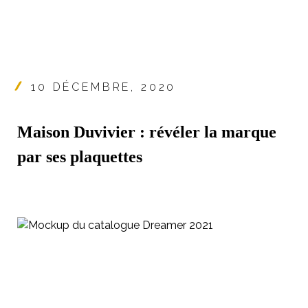
10 DÉCEMBRE, 2020
Maison Duvivier : révéler la marque
par ses plaquettes