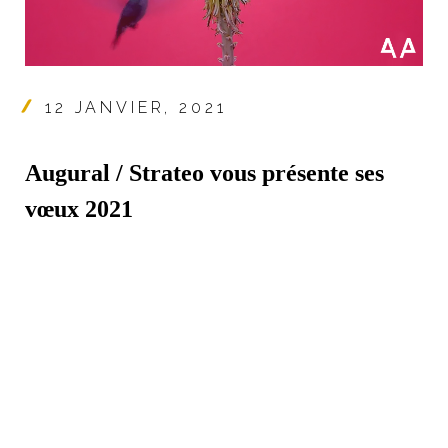
12 JANVIER, 2021
Augural / Strateo vous présente ses
vœux 2021