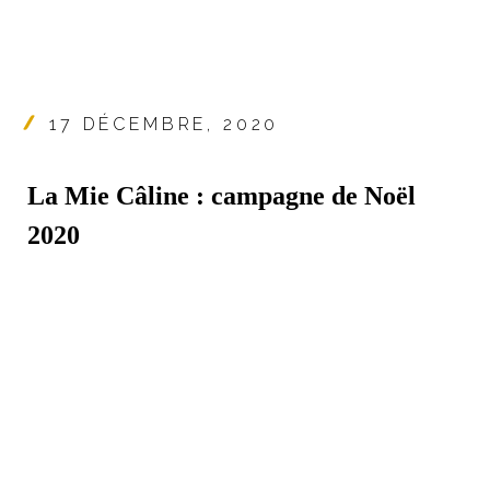
17 DÉCEMBRE, 2020
La Mie Câline : campagne de Noël
2020