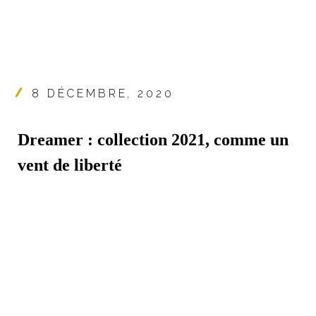
8 DÉCEMBRE, 2020
Dreamer : collection 2021, comme un
vent de liberté