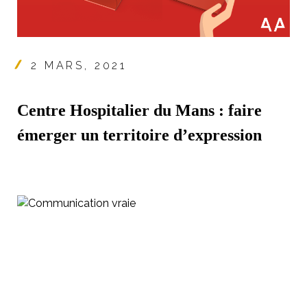
2 MARS, 2021
Centre Hospitalier du Mans : faire
émerger un territoire d’expression