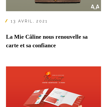
13 AVRIL, 2021
La Mie Câline nous renouvelle sa
carte et sa confiance