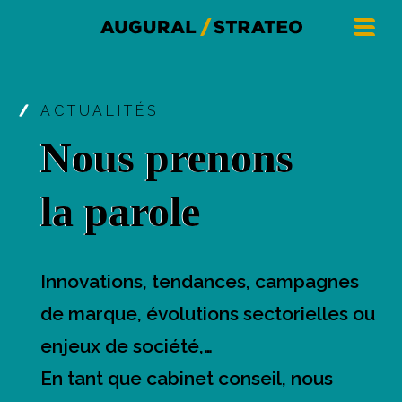
ACTUALITÉS
Nous prenons
la parole
Innovations, tendances, campagnes
de marque, évolutions sectorielles ou
enjeux de société,…
En tant que cabinet conseil, nous