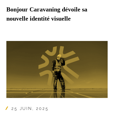
Bonjour Caravaning dévoile sa
nouvelle identité visuelle
25 JUIN, 2025