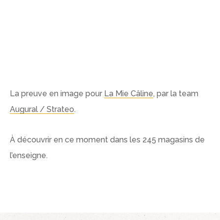
La preuve en image pour
La Mie Câline
, par la team
Augural / Strateo
.
À découvrir en ce moment dans les 245 magasins de
l’enseigne.