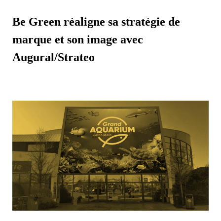
Be Green réaligne sa stratégie de
marque et son image avec
Augural/Strateo