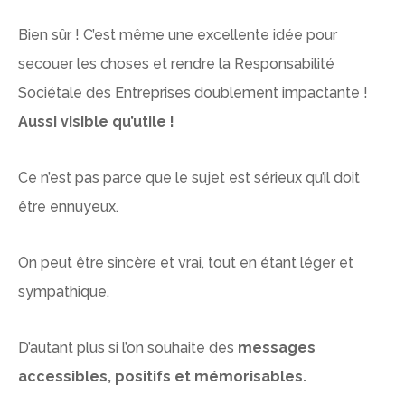
Bien sûr ! C’est même une excellente idée pour
secouer les choses et rendre la Responsabilité
Sociétale des Entreprises doublement impactante !
Aussi visible qu’utile !
Ce n’est pas parce que le sujet est sérieux qu’il doit
être ennuyeux.
On peut être sincère et vrai, tout en étant léger et
sympathique.
D’autant plus si l’on souhaite des
messages
accessibles, positifs et mémorisables.