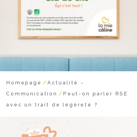
Homepage
/
Actualité -
Communication
/
Peut-on parler RSE
avec un trait de légèreté ?