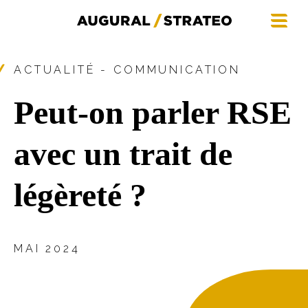
ACTUALITÉ - COMMUNICATION
Peut-on parler RSE
avec un trait de
légèreté ?
MAI 2024