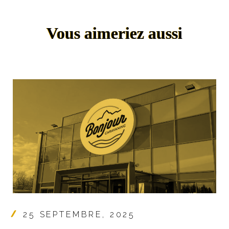
Vous aimeriez aussi
25 SEPTEMBRE, 2025