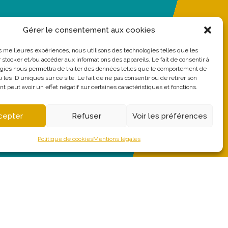
Gérer le consentement aux cookies
les meilleures expériences, nous utilisons des technologies telles que les
 stocker et/ou accéder aux informations des appareils. Le fait de consentir à
gies nous permettra de traiter des données telles que le comportement de
 les ID uniques sur ce site. Le fait de ne pas consentir ou de retirer son
 peut avoir un effet négatif sur certaines caractéristiques et fonctions.
cepter
Refuser
Voir les préférences
Politique de cookies
Mentions légales