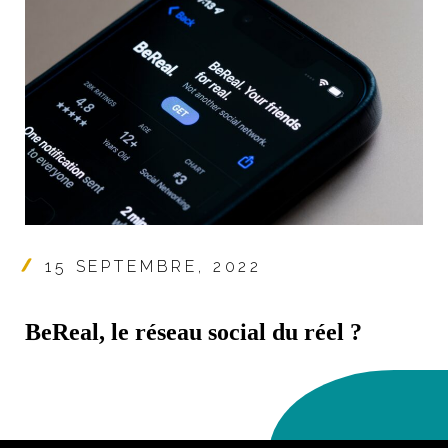
15 SEPTEMBRE, 2022
BeReal, le réseau social du réel ?