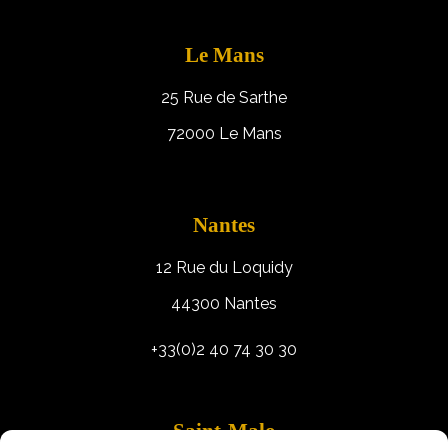
Le Mans
25 Rue de Sarthe
72000 Le Mans
Nantes
12 Rue du Loquidy
44300 Nantes
+33(0)2 40 74 30 30
Saint-Malo