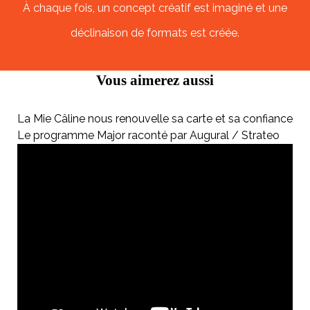
À chaque fois, un concept créatif est imaginé et une
déclinaison de formats est créée.
Vous aimerez aussi
La Mie Câline nous renouvelle sa carte et sa confiance
Le programme Major raconté par Augural / Strateo