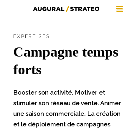
EXPERTISES
Campagne temps
forts
Booster son activité. Motiver et
stimuler son réseau de vente. Animer
une saison commerciale. La création
et le déploiement de campagnes