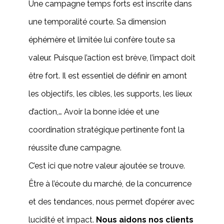
Une campagne temps forts est inscrite dans
une temporalité courte. Sa dimension
éphémère et limitée lui confère toute sa
valeur. Puisque l’action est brève, l’impact doit
être fort. Il est essentiel de définir en amont
les objectifs, les cibles, les supports, les lieux
d’action,… Avoir la bonne idée et une
coordination stratégique pertinente font la
réussite d’une campagne.
C’est ici que notre valeur ajoutée se trouve.
Être à l’écoute du marché, de la concurrence
et des tendances, nous permet d’opérer avec
lucidité et impact.
Nous aidons nos clients