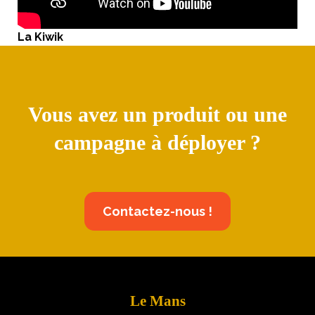
La Kiwik
Vous avez un produit ou une
campagne à déployer ?
Contactez-nous !
Le Mans