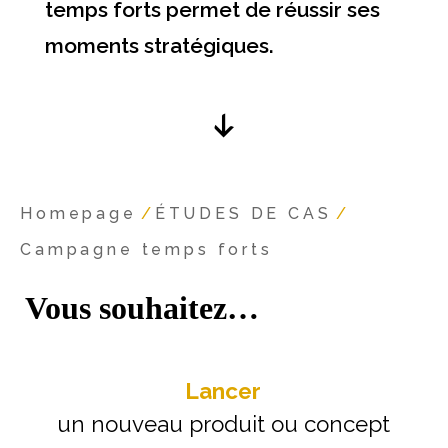
temps forts permet de réussir ses
moments stratégiques.
Homepage
/
ÉTUDES DE CAS
/
Campagne temps forts
Vous souhaitez…
Lancer
un nouveau produit ou concept