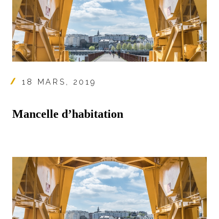
18 MARS, 2019
Mancelle d’habitation