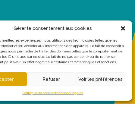
Gérer le consentement aux cookies
les meilleures expériences, nous utilisons des technologies telles que les
 stocker et/ou accéder aux informations des appareils. Le fait de consentir à
gies nous permettra de traiter des données telles que le comportement de
 les ID uniques sur ce site. Le fait de ne pas consentir ou de retirer son
 peut avoir un effet négatif sur certaines caractéristiques et fonctions.
cepter
Refuser
Voir les préférences
Politique de cookies
Mentions légales