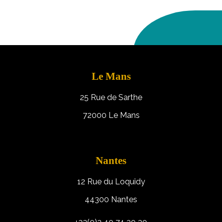
Le Mans
25 Rue de Sarthe
72000 Le Mans
Nantes
12 Rue du Loquidy
44300 Nantes