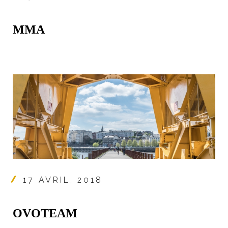
MMA
17 AVRIL, 2018
OVOTEAM