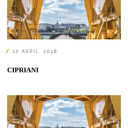
17 AVRIL, 2018
CIPRIANI