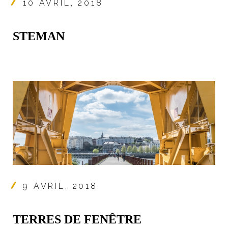
10 AVRIL, 2018
STEMAN
9 AVRIL, 2018
TERRES DE FENÊTRE