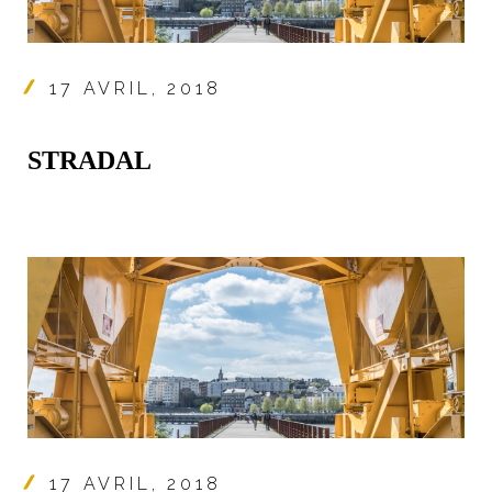
17 AVRIL, 2018
STRADAL
17 AVRIL, 2018