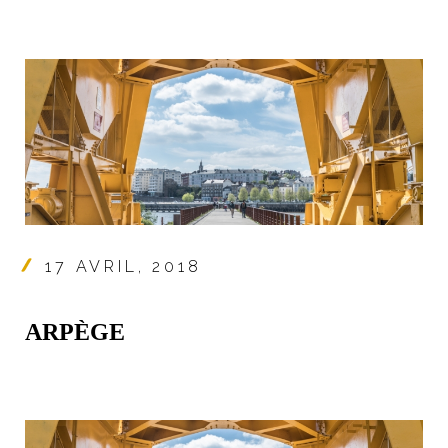
17 AVRIL, 2018
ARPÈGE