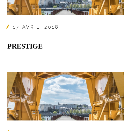
17 AVRIL, 2018
PRESTIGE