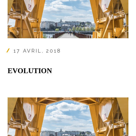
17 AVRIL, 2018
EVOLUTION