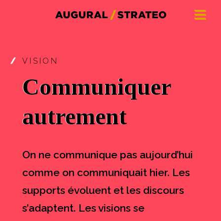
VISION
Communiquer
autrement
On ne communique pas aujourd’hui
comme on communiquait hier. Les
supports évoluent et les discours
s’adaptent. Les visions se