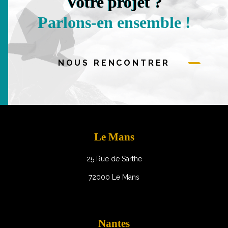
Votre projet ?
Parlons-en ensemble !
NOUS RENCONTRER
Le Mans
25 Rue de Sarthe
72000 Le Mans
Nantes