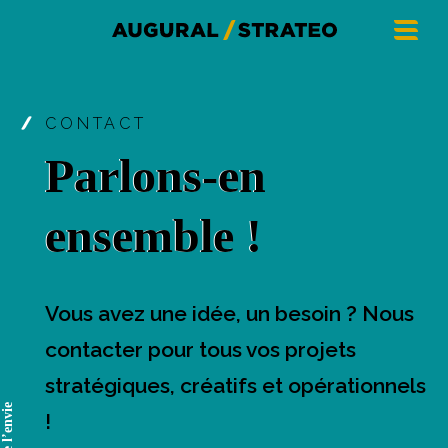
CONTACT
Parlons-en
ensemble !
Vous avez une idée, un besoin ? Nous
contacter pour tous vos projets
stratégiques, créatifs et opérationnels
!