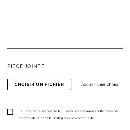
PIÈCE JOINTE
CHOISIR UN FICHIER
Aucun fichier choisi
J’ai pris connaissance de l’utilisation des données collectées par
ce formulaire dans la politique de confidentialité.