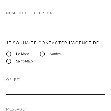
NUMÉRO DE TÉLÉPHONE*
JE SOUHAITE CONTACTER L’AGENCE DE
Le Mans
Nantes
Saint-Malo
OBJET*
MESSAGE*