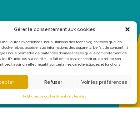
Gérer le consentement aux cookies
les meilleures expériences, nous utilisons des technologies telles que les
 stocker et/ou accéder aux informations des appareils. Le fait de consentir à
gies nous permettra de traiter des données telles que le comportement de
 les ID uniques sur ce site. Le fait de ne pas consentir ou de retirer son
 peut avoir un effet négatif sur certaines caractéristiques et fonctions.
cepter
Refuser
Voir les préférences
Politique de cookies
Mentions légales