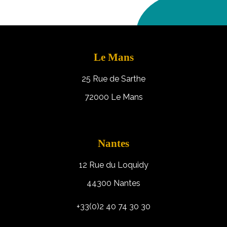
Le Mans
25 Rue de Sarthe
72000 Le Mans
Nantes
12 Rue du Loquidy
44300 Nantes
+33(0)2 40 74 30 30