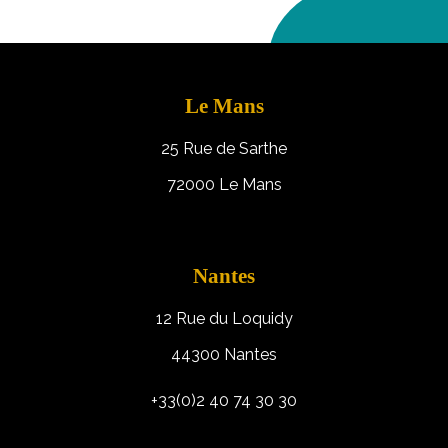
Le Mans
25 Rue de Sarthe
72000 Le Mans
Nantes
12 Rue du Loquidy
44300 Nantes
+33(0)2 40 74 30 30