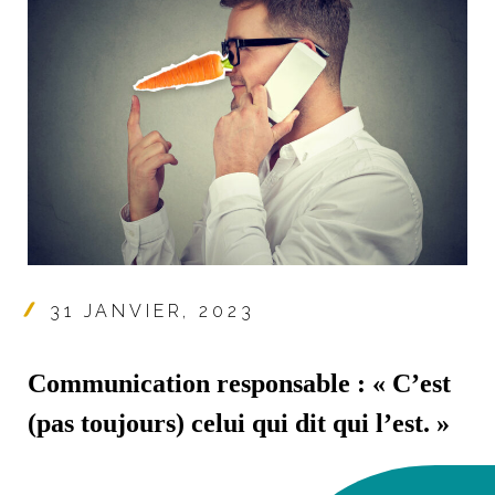
31 JANVIER, 2023
Communication responsable : « C’est
(pas toujours) celui qui dit qui l’est. »