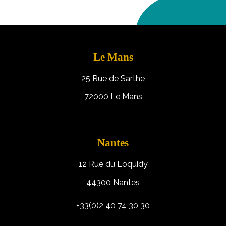
Le Mans
25 Rue de Sarthe
72000 Le Mans
Nantes
12 Rue du Loquidy
44300 Nantes
+33(0)2 40 74 30 30