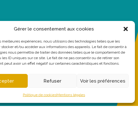
Gérer le consentement aux cookies
les meilleures expériences, nous utilisons des technologies telles que les
 stocker et/ou accéder aux informations des appareils. Le fait de consentir à
gies nous permettra de traiter des données telles que le comportement de
 les ID uniques sur ce site. Le fait de ne pas consentir ou de retirer son
 peut avoir un effet négatif sur certaines caractéristiques et fonctions.
cepter
Refuser
Voir les préférences
Politique de cookies
Mentions légales