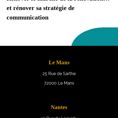
et rénover sa stratégie de
communication
Le Mans
25 Rue de Sarthe
72000 Le Mans
Nantes