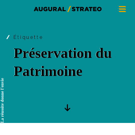
Étiquette
Préservation du
Patrimoine
La réussite donne l'envie