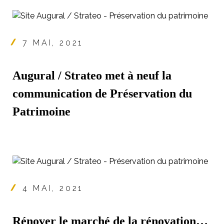
7 MAI, 2021
Augural / Strateo met à neuf la
communication de Préservation du
Patrimoine
4 MAI, 2021
Rénover le marché de la rénovation…