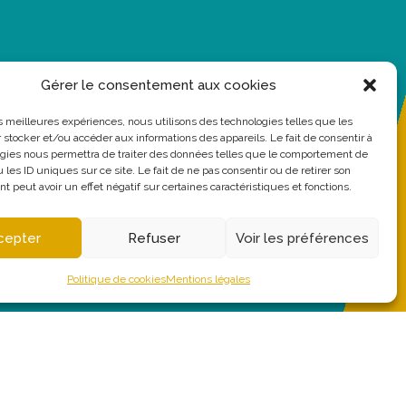
Gérer le consentement aux cookies
les meilleures expériences, nous utilisons des technologies telles que les
 stocker et/ou accéder aux informations des appareils. Le fait de consentir à
gies nous permettra de traiter des données telles que le comportement de
 les ID uniques sur ce site. Le fait de ne pas consentir ou de retirer son
 peut avoir un effet négatif sur certaines caractéristiques et fonctions.
cepter
Refuser
Voir les préférences
Politique de cookies
Mentions légales