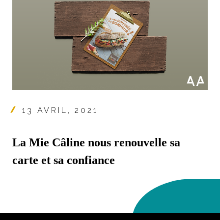
13 AVRIL, 2021
La Mie Câline nous renouvelle sa
carte et sa confiance