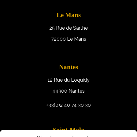
Le Mans
25 Rue de Sarthe
72000 Le Mans
Nantes
12 Rue du Loquidy
44300 Nantes
+33(0)2 40 74 30 30
Saint-Malo