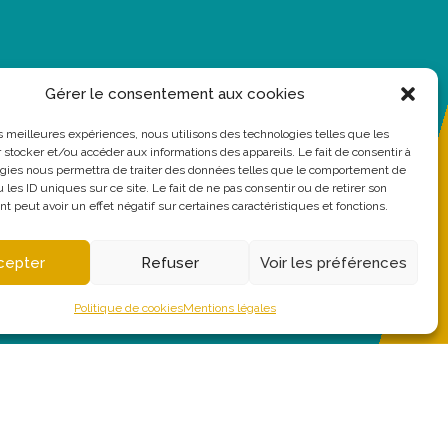
Gérer le consentement aux cookies
les meilleures expériences, nous utilisons des technologies telles que les
 stocker et/ou accéder aux informations des appareils. Le fait de consentir à
gies nous permettra de traiter des données telles que le comportement de
 les ID uniques sur ce site. Le fait de ne pas consentir ou de retirer son
 peut avoir un effet négatif sur certaines caractéristiques et fonctions.
cepter
Refuser
Voir les préférences
Politique de cookies
Mentions légales