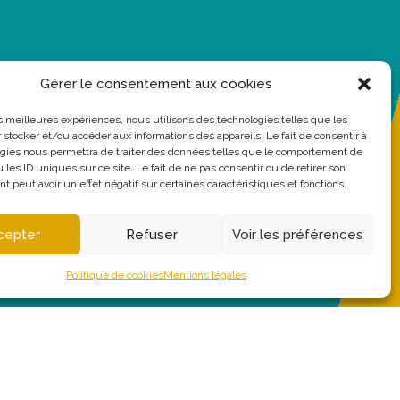
Gérer le consentement aux cookies
les meilleures expériences, nous utilisons des technologies telles que les
 stocker et/ou accéder aux informations des appareils. Le fait de consentir à
gies nous permettra de traiter des données telles que le comportement de
 les ID uniques sur ce site. Le fait de ne pas consentir ou de retirer son
 peut avoir un effet négatif sur certaines caractéristiques et fonctions.
cepter
Refuser
Voir les préférences
Politique de cookies
Mentions légales