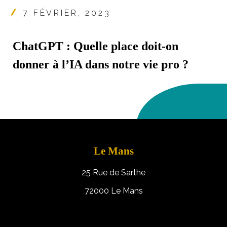
7 FÉVRIER, 2023
ChatGPT : Quelle place doit-on
donner à l’IA dans notre vie pro ?
Le Mans
25 Rue de Sarthe
72000 Le Mans