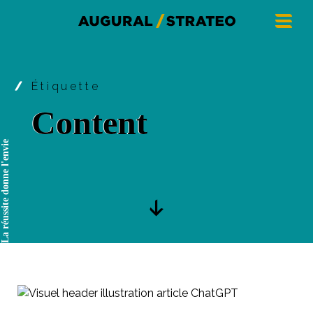
Étiquette
Content
La réussite donne l'envie