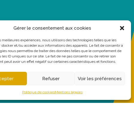
Gérer le consentement aux cookies
les meilleures expériences, nous utilisons des technologies telles que les
 stocker et/ou accéder aux informations des appareils. Le fait de consentir à
gies nous permettra de traiter des données telles que le comportement de
 les ID uniques sur ce site. Le fait de ne pas consentir ou de retirer son
 peut avoir un effet négatif sur certaines caractéristiques et fonctions.
cepter
Refuser
Voir les préférences
Politique de cookies
Mentions légales