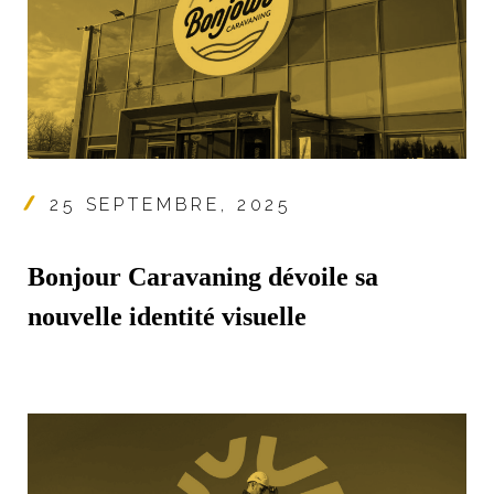
25 SEPTEMBRE, 2025
Bonjour Caravaning dévoile sa
nouvelle identité visuelle