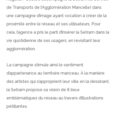
de Transports de l’Agglomération Mancelle) dans
une campagne d’image ayant vocation à créer de la
proximité entre le réseau et ses utilisateurs. Pour
cela, l’agence a pris le parti d’insérer la Setram dans la
vie quotidienne de ses usagers, en revisitant leur
agglomération.
La campagne stimule ainsi le sentiment
d’appartenance au territoire manceau. À la manière
des artistes qui s’approprient leur ville en la dessinant,
la Setram propose sa vision de 8 lieux
emblématiques du réseau au travers d’illustrations
pétillantes.