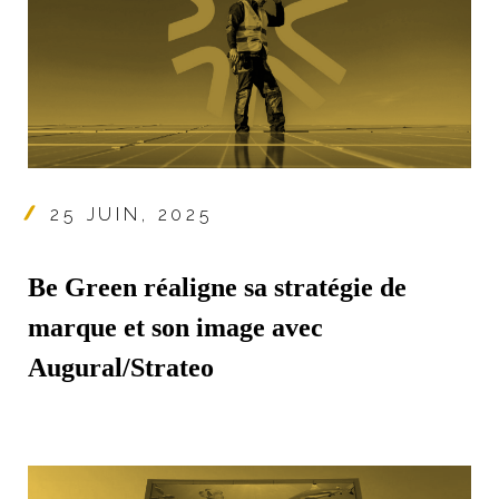
25 JUIN, 2025
Be Green réaligne sa stratégie de
marque et son image avec
Augural/Strateo