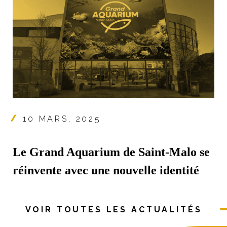
10 MARS, 2025
Le Grand Aquarium de Saint-Malo se
réinvente avec une nouvelle identité
VOIR TOUTES LES ACTUALITÉS