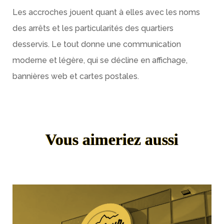
Les accroches jouent quant à elles avec les noms
des arrêts et les particularités des quartiers
desservis. Le tout donne une communication
moderne et légère, qui se décline en affichage,
bannières web et cartes postales.
Vous aimeriez aussi