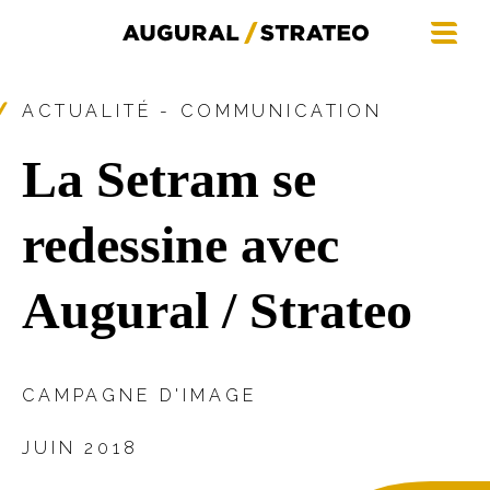
ACTUALITÉ - COMMUNICATION
La Setram se
redessine avec
Augural / Strateo
CAMPAGNE D'IMAGE
JUIN 2018