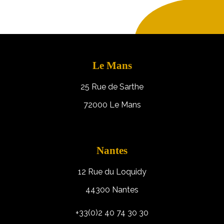
Le Mans
25 Rue de Sarthe
72000 Le Mans
Nantes
12 Rue du Loquidy
44300 Nantes
+33(0)2 40 74 30 30