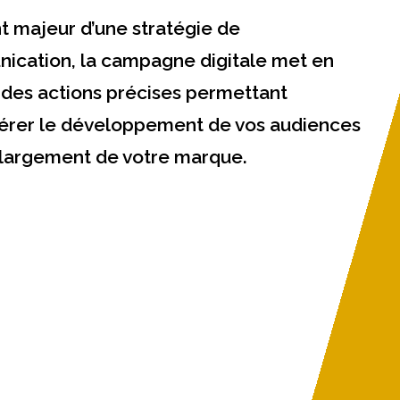
 majeur d’une stratégie de
ication, la campagne digitale met en
des actions précises permettant
lérer le développement de vos audiences
 largement de votre marque.