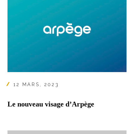
12 MARS, 2023
Le nouveau visage d’Arpège