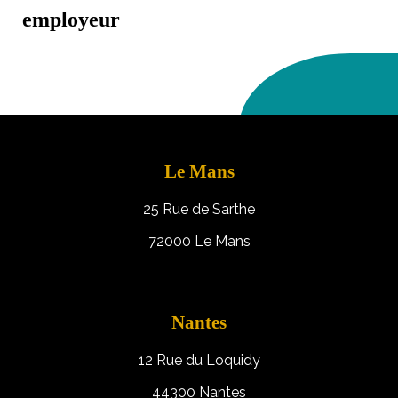
employeur
Le Mans
25 Rue de Sarthe
72000 Le Mans
Nantes
12 Rue du Loquidy
44300 Nantes