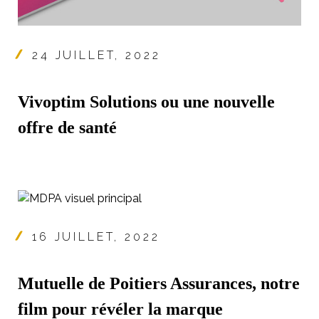
24 JUILLET, 2022
Vivoptim Solutions ou une nouvelle
offre de santé
16 JUILLET, 2022
Mutuelle de Poitiers Assurances, notre
film pour révéler la marque