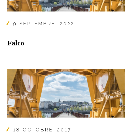
9 SEPTEMBRE, 2022
Falco
18 OCTOBRE, 2017