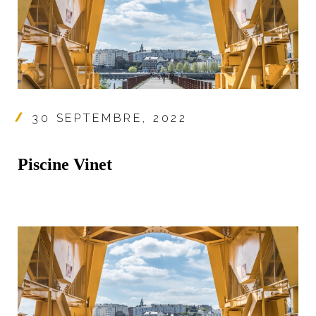
30 SEPTEMBRE, 2022
Piscine Vinet