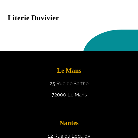
Literie Duvivier
Le Mans
25 Rue de Sarthe
72000 Le Mans
Nantes
12 Rue du Loquidy