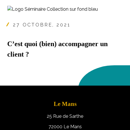
27 OCTOBRE, 2021
C’est quoi (bien) accompagner un
client ?
Le Mans
25 Rue de Sarthe
72000 Le Mans