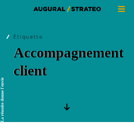
Étiquette
Accompagnement
client
La réussite donne l'envie