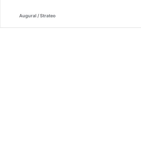
Augural / Strateo