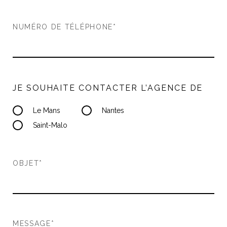
NUMÉRO DE TÉLÉPHONE*
JE SOUHAITE CONTACTER L’AGENCE DE
Le Mans
Nantes
Saint-Malo
OBJET*
MESSAGE*