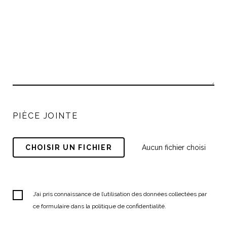
PIÈCE JOINTE
CHOISIR UN FICHIER
Aucun fichier choisi
J’ai pris connaissance de l’utilisation des données collectées par
ce formulaire dans la politique de confidentialité.