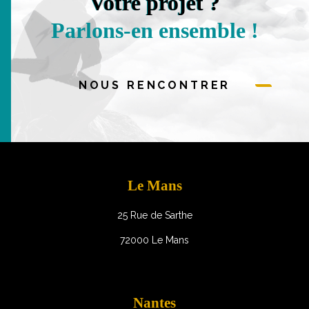
Votre projet ?
Parlons-en ensemble !
NOUS RENCONTRER
Le Mans
25 Rue de Sarthe
72000 Le Mans
Nantes