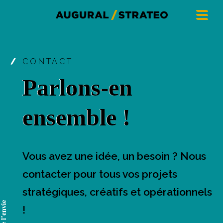
CONTACT
Parlons-en
ensemble !
Vous avez une idée, un besoin ? Nous
contacter pour tous vos projets
stratégiques, créatifs et opérationnels
!